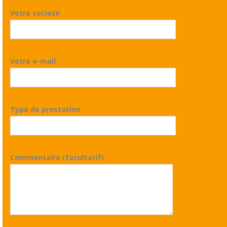
Votre societe
Votre e-mail
Type de prestation
Commentaire (facultatif)