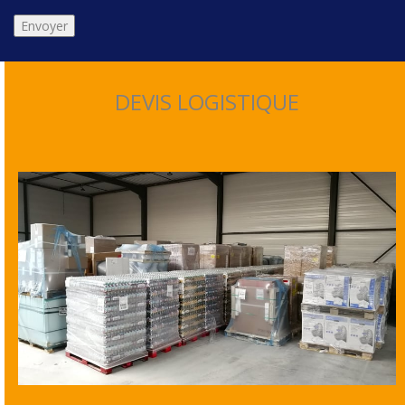
DEVIS LOGISTIQUE