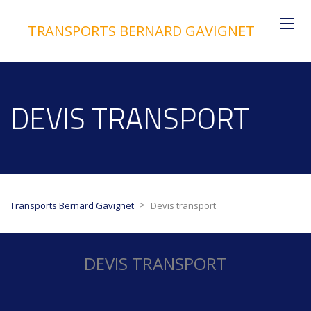
TRANSPORTS BERNARD GAVIGNET
DEVIS TRANSPORT
>
Transports Bernard Gavignet
Devis transport
DEVIS TRANSPORT