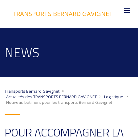
TRANSPORTS BERNARD GAVIGNET
NEWS
>
Transports Bernard Gavignet
>
>
Actualités des TRANSPORTS BERNARD GAVIGNET
Logistique
Nouveau batiment pour les transports Bernard Gavignet
POUR ACCOMPAGNER LA