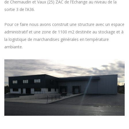
de Chemaudin et Vaux (25) ZAC de l’Echange au niveau de la
sortie 3 de l’A36.
Pour ce faire nous avons construit une structure avec un espace
administratif et une zone de 1100 m2 destinée au stockage et à
la logistique de marchandises générales en température
ambiante.