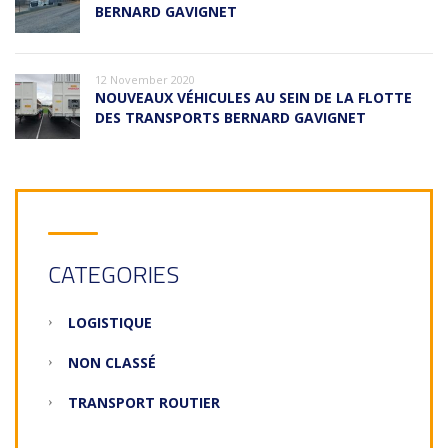
BERNARD GAVIGNET
12 November 2020
NOUVEAUX VÉHICULES AU SEIN DE LA FLOTTE
DES TRANSPORTS BERNARD GAVIGNET
CATEGORIES
LOGISTIQUE
NON CLASSÉ
TRANSPORT ROUTIER