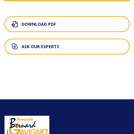
DOWNLOAD PDF
ASK OUR EXPERTS